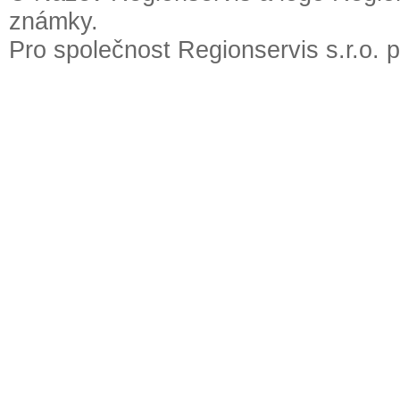
známky.
Pro společnost Regionservis s.r.o. 