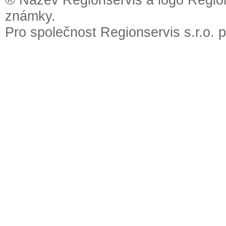
známky.
Pro společnost Regionservis s.r.o. 