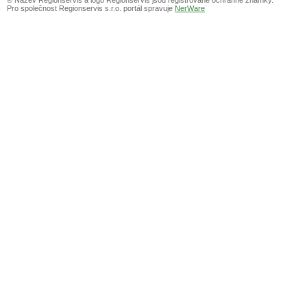
Pro společnost Regionservis s.r.o. portál spravuje
NerWare