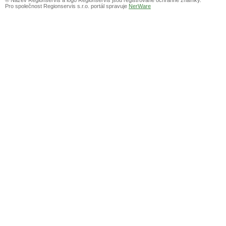
Pro společnost Regionservis s.r.o. portál spravuje
NerWare