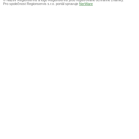
Pro společnost Regionservis s.r.o. portál spravuje
NerWare