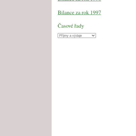
Bilance za rok 1997
Časové řady