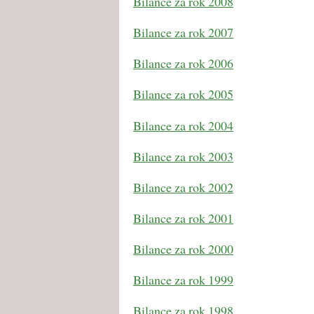
Bilance za rok 2008
Bilance za rok 2007
Bilance za rok 2006
Bilance za rok 2005
Bilance za rok 2004
Bilance za rok 2003
Bilance za rok 2002
Bilance za rok 2001
Bilance za rok 2000
Bilance za rok 1999
Bilance za rok 1998