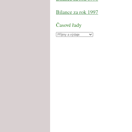
Bilance za rok 1997
Časové řady