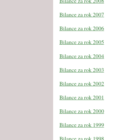
Bilance za rok 2008
Bilance za rok 2007
Bilance za rok 2006
Bilance za rok 2005
Bilance za rok 2004
Bilance za rok 2003
Bilance za rok 2002
Bilance za rok 2001
Bilance za rok 2000
Bilance za rok 1999
Bilance za rok 1998