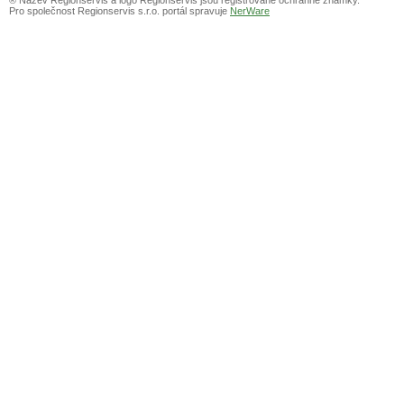
Pro společnost Regionservis s.r.o. portál spravuje
NerWare