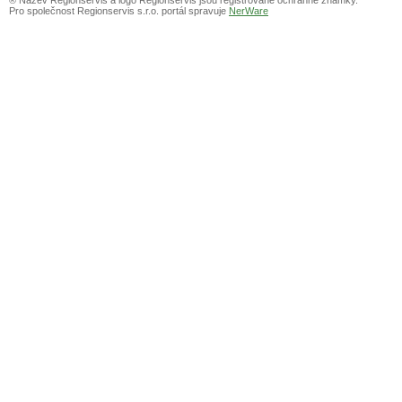
Pro společnost Regionservis s.r.o. portál spravuje
NerWare