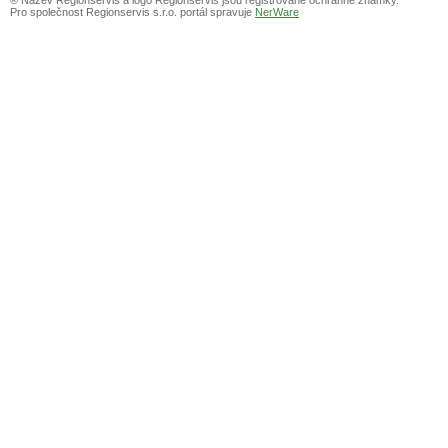
Pro společnost Regionservis s.r.o. portál spravuje
NerWare