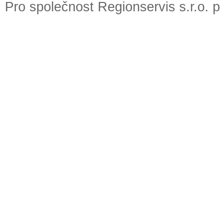
Pro společnost Regionservis s.r.o. 